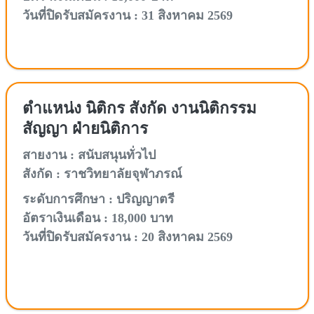
วันที่ปิดรับสมัครงาน : 31 สิงหาคม 2569
ตำแหน่ง นิติกร สังกัด งานนิติกรรม
สัญญา ฝ่ายนิติการ
สายงาน : สนับสนุนทั่วไป
สังกัด : ราชวิทยาลัยจุฬาภรณ์
ระดับการศึกษา : ปริญญาตรี
อัตราเงินเดือน : 18,000 บาท
วันที่ปิดรับสมัครงาน : 20 สิงหาคม 2569