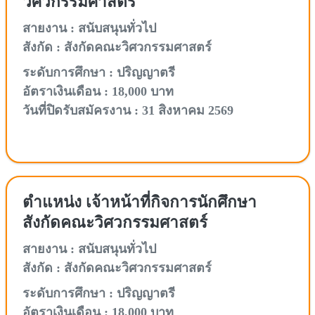
วิศวกรรมศาสตร์
สายงาน : สนับสนุนทั่วไป
สังกัด : สังกัดคณะวิศวกรรมศาสตร์
ระดับการศึกษา : ปริญญาตรี
อัตราเงินเดือน : 18,000 บาท
วันที่ปิดรับสมัครงาน : 31 สิงหาคม 2569
ตำแหน่ง เจ้าหน้าที่กิจการนักศึกษา
สังกัดคณะวิศวกรรมศาสตร์
สายงาน : สนับสนุนทั่วไป
สังกัด : สังกัดคณะวิศวกรรมศาสตร์
ระดับการศึกษา : ปริญญาตรี
อัตราเงินเดือน : 18,000 บาท