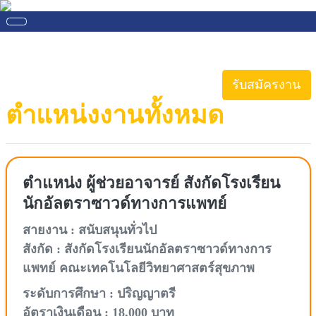
รับสมัครงาน
ตำแหน่งงานทั้งหมด
ตำแหน่ง ผู้ช่วยอาจารย์ สังกัดโรงเรียน
นักอัลตราซาวด์ทางการแพทย์
สายงาน : สนับสนุนทั่วไป
สังกัด : สังกัดโรงเรียนนักอัลตราซาวด์ทางการ
แพทย์ คณะเทคโนโลยีวิทยาศาสตร์สุขภาพ
ระดับการศึกษา : ปริญญาตรี
อัตราเงินเดือน : 18,000 บาท