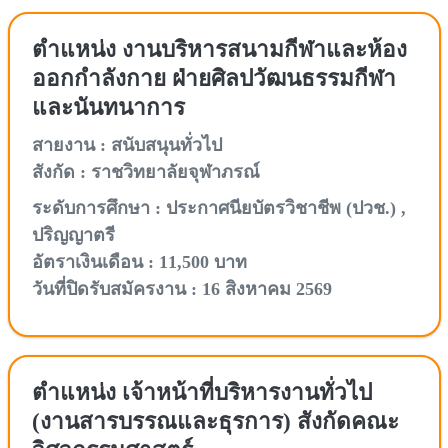
ตำแหน่ง งานบริหารสนามกีฬาและห้อง
ออกกำลังกาย ฝ่ายศิลปวัฒนธรรมกีฬา
และนันทนาการ
สายงาน : สนับสนุนทั่วไป
สังกัด : ราชวิทยาลัยจุฬาภรณ์
ระดับการศึกษา : ประกาศนียบัตรวิชาชีพ (ปวช.) ,
ปริญญาตรี
อัตราเงินเดือน : 11,500 บาท
วันที่ปิดรับสมัครงาน : 16 สิงหาคม 2569
ตำแหน่ง เจ้าหน้าที่บริหารงานทั่วไป
(งานสารบรรณและธุรการ) สังกัดคณะ