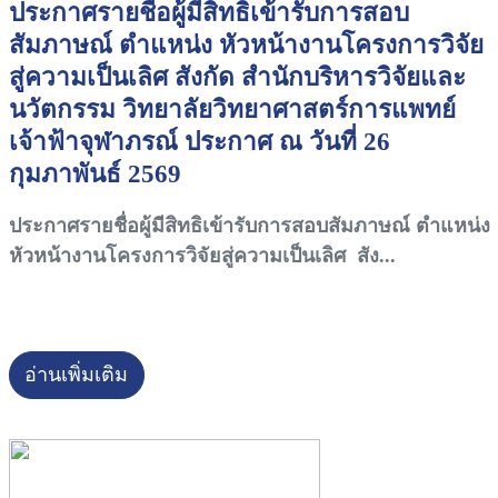
ประกาศรายชื่อผู้มีสิทธิเข้ารับการสอบ
สัมภาษณ์ ตำแหน่ง หัวหน้างานโครงการวิจัย
สู่ความเป็นเลิศ สังกัด สำนักบริหารวิจัยและ
นวัตกรรม วิทยาลัยวิทยาศาสตร์การแพทย์
เจ้าฟ้าจุฬาภรณ์ ประกาศ ณ วันที่ 26
กุมภาพันธ์ 2569
ประกาศรายชื่อผู้มีสิทธิเข้ารับการสอบสัมภาษณ์ ตำแหน่ง
หัวหน้างานโครงการวิจัยสู่ความเป็นเลิศ สัง...
อ่านเพิ่มเติม