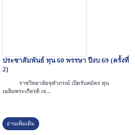
ประชาสัมพันธ์ ทุน 60 พรรษา ปีงบ 69 (ครั้งที่
2)
ราชวิทยาลัยจุฬาภรณ์ เปิดรับสมัคร ทุน
เฉลิมพระเกียรติ เจ...
อ่านเพิ่มเติม