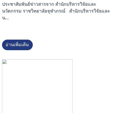
ประชาสัมพันธ์ข่าวสารจาก สำนักบริหารวิจัยและ
นวัตกรรม ราชวิทยาลัยจุฬาภรณ์ สำนักบริหารวิจัยและ
น...
อ่านเพิ่มเติม