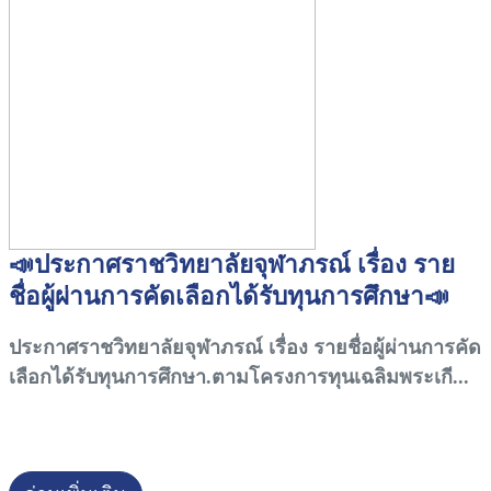
📣ประกาศราชวิทยาลัยจุฬาภรณ์ เรื่อง ราย
ชื่อผู้ผ่านการคัดเลือกได้รับทุนการศึกษา📣
ประกาศราชวิทยาลัยจุฬาภรณ์ เรื่อง รายชื่อผู้ผ่านการคัด
เลือกได้รับทุนการศึกษา.ตามโครงการทุนเฉลิมพระเกี...