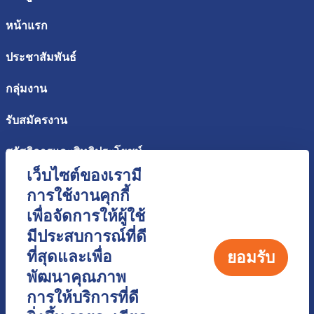
หน้าแรก
ประชาสัมพันธ์
กลุ่มงาน
รับสมัครงาน
สวัสดิการและสิทธิประโยชน์
เว็บไซต์ของเรามี
การใช้งานคุกกี้
ฝ่ายทรัพยากรบุคคล
เพื่อจัดการให้ผู้ใช้
พนักงาน
มีประสบการณ์ที่ดี
ที่สุดและเพื่อ
ยอมรับ
พัฒนาบุคลากร
พัฒนาคุณภาพ
เกี่ยวกับเรา
การให้บริการที่ดี