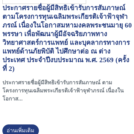
ประกาศรายชื่อผู้มีสิทธิเข้ารับการสัมภาษณ์
ตามโครงการทุนเฉลิมพระเกียรติเจ้าฟ้าจุฬา
ภรณ์ เนื่องในโอกาสมหามงคลพระชนมายุ 60
พรรษา เพื่อพัฒนาผู้มีอัจฉริยภาพทาง
วิทยาศาสตร์การแพทย์ และบุคลากรทางการ
แพทย์ด้านภัยพิบัติ ไปศึกษาต่อ ณ ต่าง
ประเทศ ประจำปีงบประมาณ พ.ศ. 2569 (ครั้ง
ที่ 2)
ประกาศรายชื่อผู้มีสิทธิเข้ารับการสัมภาษณ์ ตาม
โครงการทุนเฉลิมพระเกียรติเจ้าฟ้าจุฬาภรณ์ เนื่องใน
โอกาส...
อ่านเพิ่มเติม