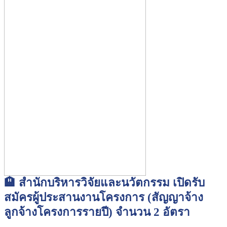
🏨 สำนักบริหารวิจัยและนวัตกรรม เปิดรับ
สมัครผู้ประสานงานโครงการ (สัญญาจ้าง
ลูกจ้างโครงการรายปี) จำนวน 2 อัตรา