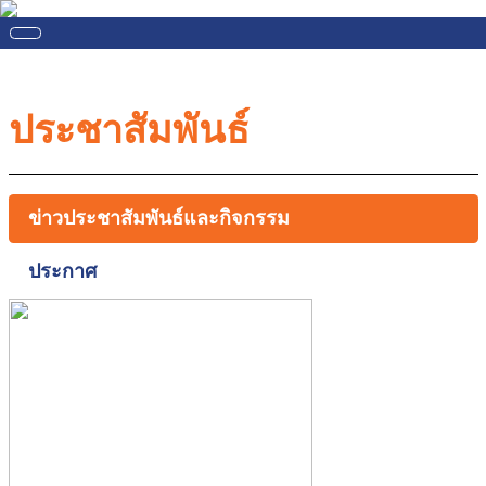
ประชาสัมพันธ์
ข่าวประชาสัมพันธ์และกิจกรรม
ประกาศ