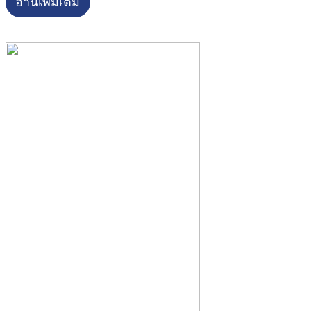
อ่านเพิ่มเติม