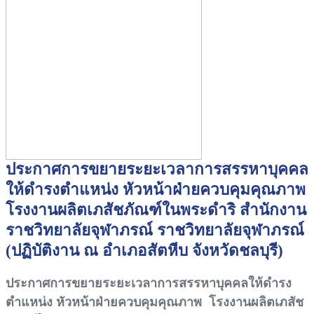
ประกาศการขยายระยะเวลาการสรรหาบุคคล
ให้ดำรงตำแหน่ง หัวหน้าฝ่ายควบคุมคุณภาพ
โรงงานผลิตเภสัชภัณฑ์ในพระดำริ สำนักงาน
ราชวิทยาลัยจุฬาภรณ์ ราชวิทยาลัยจุฬาภรณ์
(ปฏิบัติงาน ณ อำเภอสัตหีบ จังหวัดชลบุรี)
ประกาศการขยายระยะเวลาการสรรหาบุคคลให้ดำรง
ตำแหน่ง หัวหน้าฝ่ายควบคุมคุณภาพ โรงงานผลิตเภสัช