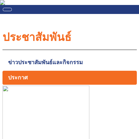
ประชาสัมพันธ์
ข่าวประชาสัมพันธ์และกิจกรรม
ประกาศ