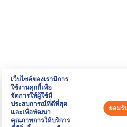
เว็บไซต์ของเรามีการ
ใช้งานคุกกี้เพื่อ
จัดการให้ผู้ใช้มี
ประสบการณ์ที่ดีที่สุด
ยอมรั
และเพื่อพัฒนา
คุณภาพการให้บริการ