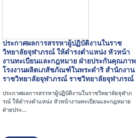
ประกาศผลการสรรหาผู้ปฏิบัติงานในราช
วิทยาลัยจุฬาภรณ์ ให้ดำรงตำแหน่ง หัวหน้า
งานทะเบียนและกฎหมาย ฝ่ายประกันคุณภาพ
โรงงานผลิตเภสัชภัณฑ์ในพระดำริ สำนักงาน
ราชวิทยาลัยจุฬาภรณ์ ราชวิทยาลัยจุฬาภรณ์
ประกาศผลการสรรหาผู้ปฏิบัติงานในราชวิทยาลัยจุฬาภ
รณ์ ให้ดำรงตำแหน่ง หัวหน้างานทะเบียนและกฎหมาย
ฝ่ายประ...