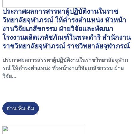
ประกาศผลการสรรหาผู้ปฏิบัติงานในราช
วิทยาลัยจุฬาภรณ์ ให้ดำรงตำแหน่ง หัวหน้า
งานวิจัยเภสัชกรรม ฝ่ายวิจัยและพัฒนา
โรงงานผลิตเภสัชภัณฑ์ในพระดำริ สำนักงาน
ราชวิทยาลัยจุฬาภรณ์ ราชวิทยาลัยจุฬาภรณ์
ประกาศผลการสรรหาผู้ปฏิบัติงานในราชวิทยาลัยจุฬาภ
รณ์ ให้ดำรงตำแหน่ง หัวหน้างานวิจัยเภสัชกรรม ฝ่าย
วิจัย...
อ่านเพิ่มเติม