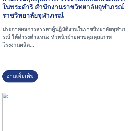
ในพระดำริ สำนักงานราชวิทยาลัยจุฬาภรณ์
ราชวิทยาลัยจุฬาภรณ์
ประกาศผลการสรรหาผู้ปฏิบัติงานในราชวิทยาลัยจุฬาภ
รณ์ ให้ดำรงตำแหน่ง หัวหน้าฝ่ายควบคุมคุณภาพ
โรงงานผลิต...
อ่านเพิ่มเติม