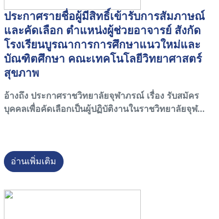
ประกาศรายชื่อผู้มีสิทธิ์เข้ารับการสัมภาษณ์
และคัดเลือก ตำแหน่งผู้ช่วยอาจารย์ สังกัด
โรงเรียนบูรณาการการศึกษาแนวใหม่และ
บัณฑิตศึกษา คณะเทคโนโลยีวิทยาศาสตร์
สุขภาพ
อ้างถึง ประกาศราชวิทยาลัยจุฬาภรณ์ เรื่อง รับสมัคร
บุคคลเพื่อคัดเลือกเป็นผู้ปฏิบัติงานในราชวิทยาลัยจุฬ...
อ่านเพิ่มเติม