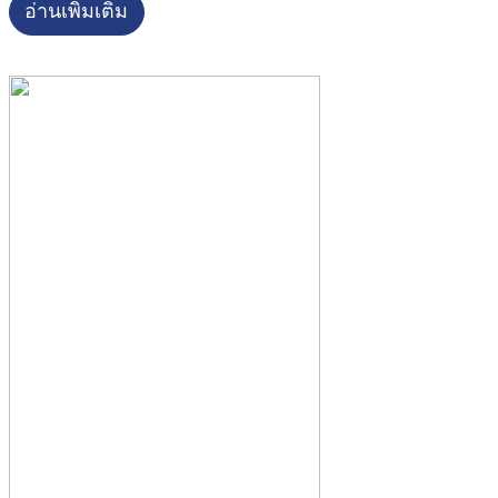
อ่านเพิ่มเติม