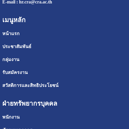
E-mail :
hr.cra@cra.ac.th
เมนูหลัก
หน้าแรก
ประชาสัมพันธ์
กลุ่มงาน
รับสมัครงาน
สวัสดิการและสิทธิประโยชน์
ฝ่ายทรัพยากรบุคคล
พนักงาน