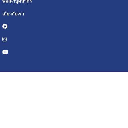
พัฒนาบุคลากร
เกี่ยวกับเรา