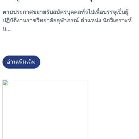
ตามประกาศขยายรับสมัครบุคคลทั่วไปเพื่อบรรจุเป็นผู้
ปฏิบัติงานราชวิทยาลัยจุฬาภรณ์ ตำแหน่ง นักวิเคราะห์
น...
อ่านเพิ่มเติม