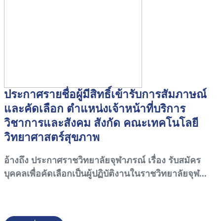
ประกาศรายชื่อผู้มีสิทธิ์เข้ารับการสัมภาษณ์
และคัดเลือก ตำแหน่งเจ้าหน้าที่บริการ
วิชาการและสังคม สังกัด คณะเทคโนโลยี
วิทยาศาสตร์สุขภาพ
อ้างถึง ประกาศราชวิทยาลัยจุฬาภรณ์ เรื่อง รับสมัคร
บุคคลเพื่อคัดเลือกเป็นผู้ปฏิบัติงานในราชวิทยาลัยจุฬ...