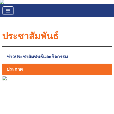
ประชาสัมพันธ์
ข่าวประชาสัมพันธ์และกิจกรรม
ประกาศ