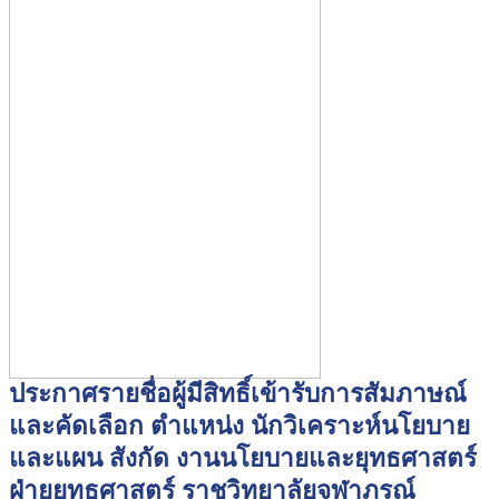
ประกาศรายชื่อผู้มีสิทธิ์เข้ารับการสัมภาษณ์
และคัดเลือก ตำแหน่ง นักวิเคราะห์นโยบาย
และแผน สังกัด งานนโยบายและยุทธศาสตร์
ฝ่ายยุทธศาสตร์ ราชวิทยาลัยจุฬาภรณ์