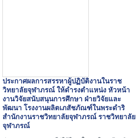
ประกาศผลการสรรหาผู้ปฏิบัติงานในราช
วิทยาลัยจุฬาภรณ์ ให้ดำรงตำแหน่ง หัวหน้า
งานวิจัยสนับสนุนการศึกษา ฝ่ายวิจัยและ
พัฒนา โรงงานผลิตเภสัชภัณฑ์ในพระดำริ
สำนักงานราชวิทยาลัยจุฬาภรณ์ ราชวิทยาลัย
จุฬาภรณ์