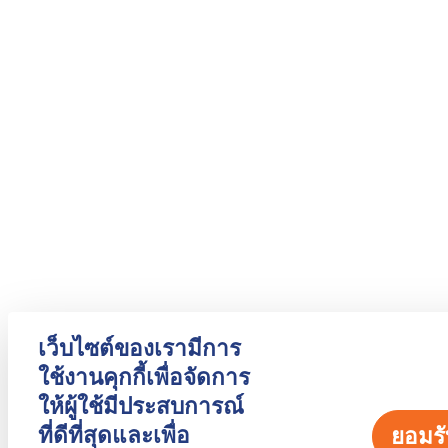
เว็บไซต์ของเรามีการ
ใช้งานคุกกี้เพื่อจัดการ
ให้ผู้ใช้มีประสบการณ์
ที่ดีที่สุดและเพื่อ
ยอมรั