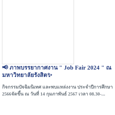
📢 ภาพบรรยากาศงาน " Job Fair 2024 " ณ
มหาวิทยาลัยรังสิต✨
กิจกรรมปัจฉิมนิเทศ และพบแหล่งงาน ประจำปีการศึกษา
2566จัดขึ้น ณ วันที่ 14 กุมภาพันธ์ 2567 เวลา 08.30-...