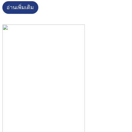
อ่านเพิ่มเติม