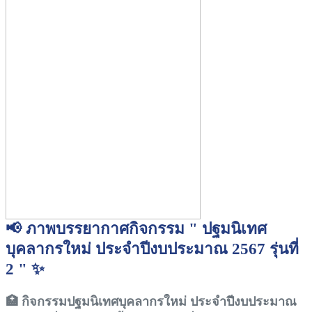
📢 ภาพบรรยากาศกิจกรรม " ปฐมนิเทศ
บุคลากรใหม่ ประจำปีงบประมาณ 2567 รุ่นที่
2 " ✨
🏥 กิจกรรมปฐมนิเทศบุคลากรใหม่ ประจำปีงบประมาณ