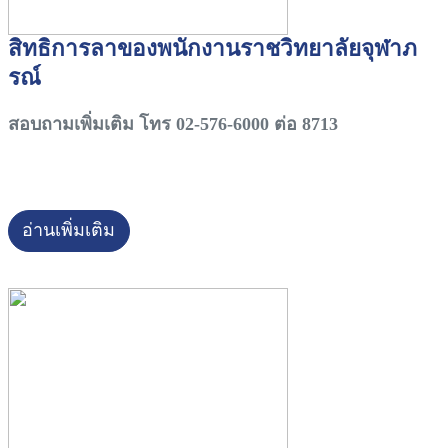
สิทธิการลาของพนักงานราชวิทยาลัยจุฬาภ
รณ์
สอบถามเพิ่มเติม โทร 02-576-6000 ต่อ 8713
อ่านเพิ่มเติม