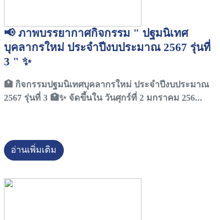
📢 ภาพบรรยากาศกิจกรรม " ปฐมนิเทศ
บุคลากรใหม่ ประจำปีงบประมาณ 2567 รุ่นที่
3 " ✨
🏥 กิจกรรมปฐมนิเทศบุคลากรใหม่ ประจำปีงบประมาณ
2567 รุ่นที่ 3 🏥✨ จัดขึ้นใน วันศุกร์ที่ 2 มกราคม 256...
อ่านเพิ่มเติม