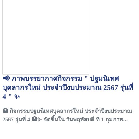
📢 ภาพบรรยากาศกิจกรรม " ปฐมนิเทศ
บุคลากรใหม่ ประจำปีงบประมาณ 2567 รุ่นที่
4 " ✨
🏥 กิจกรรมปฐมนิเทศบุคลากรใหม่ ประจำปีงบประมาณ
2567 รุ่นที่ 4 🏥✨ จัดขึ้นใน วันพฤหัสบดี ที่ 1 กุมภาพ...