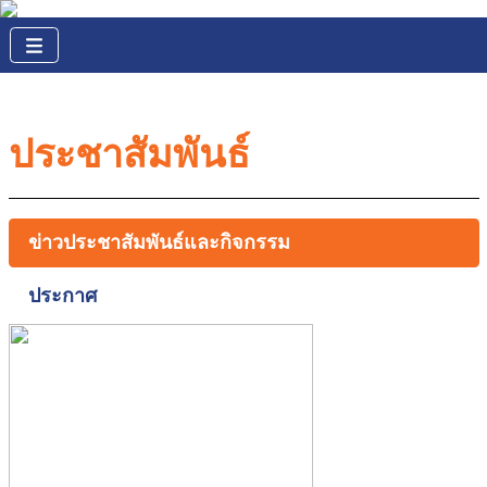
ประชาสัมพันธ์
ข่าวประชาสัมพันธ์และกิจกรรม
ประกาศ