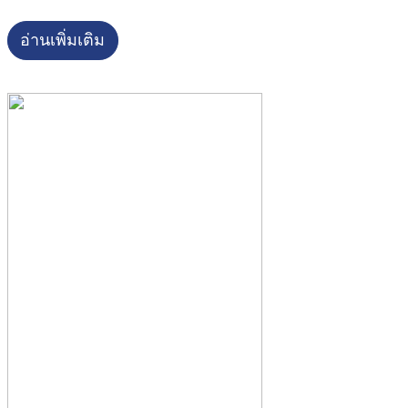
อ่านเพิ่มเติม