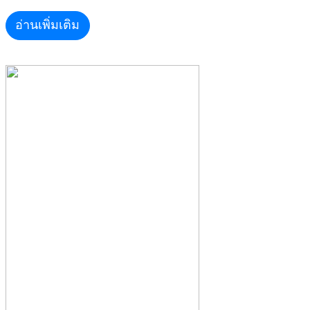
อ่านเพิ่มเติม