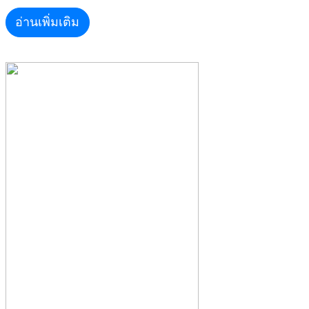
อ่านเพิ่มเติม