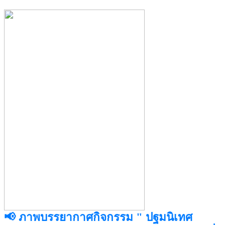
📢 ภาพบรรยากาศกิจกรรม " ปฐมนิเทศ