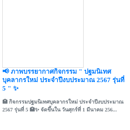
📢 ภาพบรรยากาศกิจกรรม " ปฐมนิเทศ
บุคลากรใหม่ ประจำปีงบประมาณ 2567 รุ่นที่
5 " ✨
🏥 กิจกรรมปฐมนิเทศบุคลากรใหม่ ประจำปีงบประมาณ
2567 รุ่นที่ 5 🏥✨ จัดขึ้นใน วันศุกร์ที่ 1 มีนาคม 256...