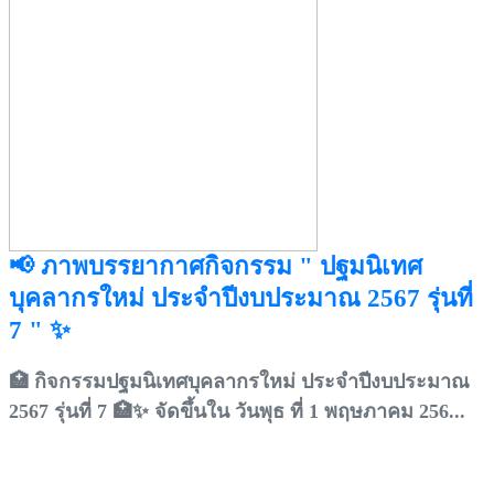
📢 ภาพบรรยากาศกิจกรรม " ปฐมนิเทศ
บุคลากรใหม่ ประจำปีงบประมาณ 2567 รุ่นที่
7 " ✨
🏥 กิจกรรมปฐมนิเทศบุคลากรใหม่ ประจำปีงบประมาณ
2567 รุ่นที่ 7 🏥✨ จัดขึ้นใน วันพุธ ที่ 1 พฤษภาคม 256...