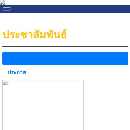
ประชาสัมพันธ์
ข่าวประชาสัมพันธ์และกิจกรรม
ประกาศ