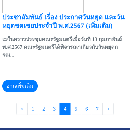
ประชาสัมพันธ์ เรื่อง ประกาศวันหยุด และวัน
หยุดชดเชยประจำปี พ.ศ.2567 (เพิ่มเติม)
📜ในคราวประชุมคณะรัฐมนตรีเมื่อวันที่ 13 กุมภาพันธ์
พ.ศ.2567 คณะรัฐมนตรีได้พิจารณาเกี่ยวกับวันหยุดก
รณ...
อ่านเพิ่มเติม
<
1
2
3
4
5
6
7
>