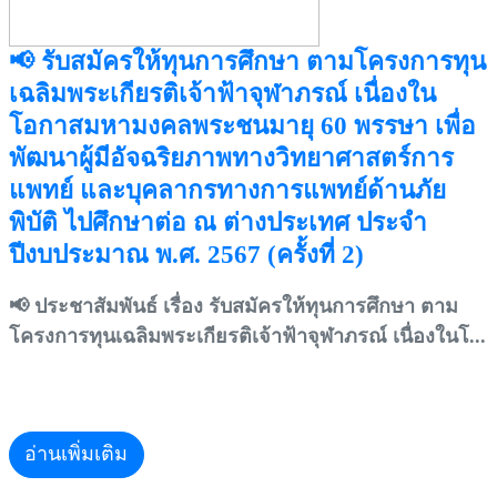
📢 รับสมัครให้ทุนการศึกษา ตามโครงการทุน
เฉลิมพระเกียรติเจ้าฟ้าจุฬาภรณ์ เนื่องใน
โอกาสมหามงคลพระชนมายุ 60 พรรษา เพื่อ
พัฒนาผู้มีอัจฉริยภาพทางวิทยาศาสตร์การ
แพทย์ และบุคลากรทางการแพทย์ด้านภัย
พิบัติ ไปศึกษาต่อ ณ ต่างประเทศ ประจำ
ปีงบประมาณ พ.ศ. 2567 (ครั้งที่ 2)
📢 ประชาสัมพันธ์ เรื่อง รับสมัครให้ทุนการศึกษา ตาม
โครงการทุนเฉลิมพระเกียรติเจ้าฟ้าจุฬาภรณ์ เนื่องในโ...
อ่านเพิ่มเติม