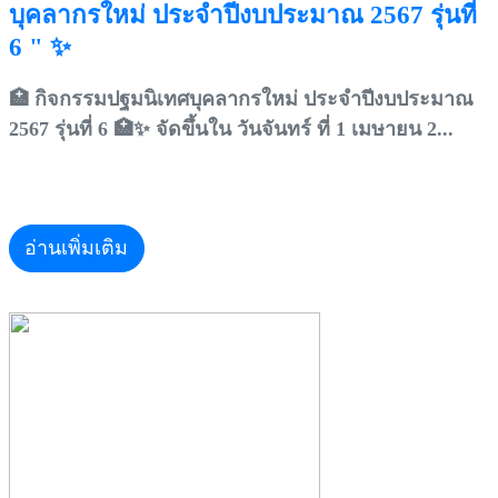
บุคลากรใหม่ ประจำปีงบประมาณ 2567 รุ่นที่
6 " ✨
🏥 กิจกรรมปฐมนิเทศบุคลากรใหม่ ประจำปีงบประมาณ
2567 รุ่นที่ 6 🏥✨ จัดขึ้นใน วันจันทร์ ที่ 1 เมษายน 2...
อ่านเพิ่มเติม