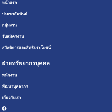
หน้าแรก
ประชาสัมพันธ์
กลุ่มงาน
รับสมัครงาน
สวัสดิการและสิทธิประโยชน์
ฝ่ายทรัพยากรบุคคล
พนักงาน
พัฒนาบุคลากร
เกี่ยวกับเรา