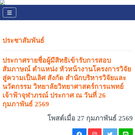
ประชาสัมพันธ์
ประกาศรายชื่อผู้มีสิทธิเข้ารับการสอบ
สัมภาษณ์ ตำแหน่ง หัวหน้างานโครงการวิจัย
สู่ความเป็นเลิศ สังกัด สำนักบริหารวิจัยและ
นวัตกรรม วิทยาลัยวิทยาศาสตร์การแพทย์
เจ้าฟ้าจุฬาภรณ์ ประกาศ ณ วันที่ 26
กุมภาพันธ์ 2569
โพสต์เมื่อ 27 กุมภาพันธ์ 2569