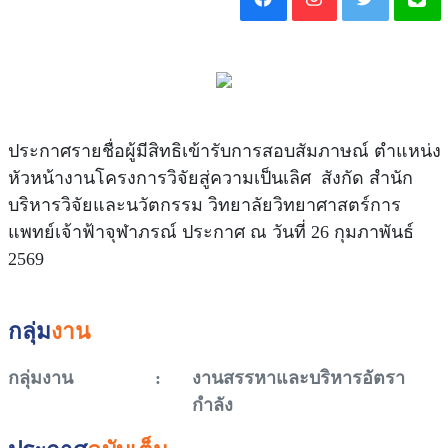
ประกาศรายชื่อผู้มีสิทธิเข้ารับการสอบสัมภาษณ์ ตำแหน่ง
หัวหน้างานโครงการวิจัยสู่ความเป็นเลิศ สังกัด สำนัก
บริหารวิจัยและนวัตกรรม วิทยาลัยวิทยาศาสตร์การ
แพทย์เจ้าฟ้าจุฬาภรณ์ ประกาศ ณ วันที่ 26 กุมภาพันธ์
2569
กลุ่ม
งาน
กลุ่มงาน
:
งานสรรหาและบริหารอัตรา
กำลัง