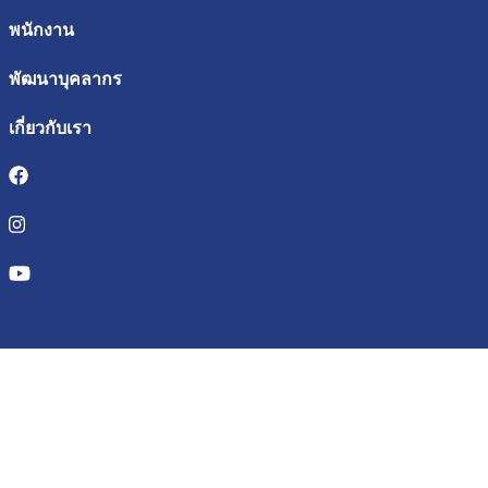
พนักงาน
พัฒนาบุคลากร
เกี่ยวกับเรา