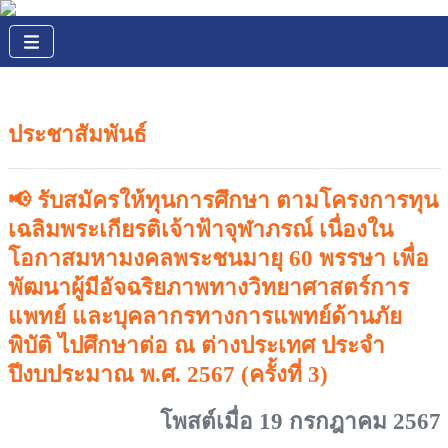
ประชาสัมพันธ์
📢 รับสมัครให้ทุนการศึกษา ตามโครงการทุน
เฉลิมพระเกียรติเจ้าฟ้าจุฬาภรณ์ เนื่องใน
โอกาสมหามงคลพระชนมายุ 60 พรรษา เพื่อ
พัฒนาผู้มีอัจฉริยภาพทางวิทยาศาสตร์การ
แพทย์ และบุคลากรทางการแพทย์ด้านภัย
พิบัติ ไปศึกษาต่อ ณ ต่างประเทศ ประจำ
ปีงบประมาณ พ.ศ. 2567 (ครั้งที่ 3)
โพสต์เมื่อ 19 กรกฎาคม 2567