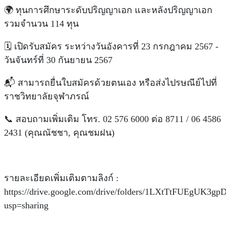
🌍 ทุนการศึกษาระดับปริญญาเอก และหลังปริญญาเอก
รวมจำนวน 114 ทุน
🗓 เปิดรับสมัคร ระหว่างวันอังคารที่ 23 กรกฎาคม 2567 -
วันจันทร์ที่ 30 กันยายน 2567
📬 สามารถยื่นใบสมัครด้วยตนเอง หรือส่งไปรษณีย์ไปที่
ราชวิทยาลัยจุฬาภรณ์
📞 สอบถามเพิ่มเติม โทร. 02 576 6000 ต่อ 8711 / 06 4586
2431 (คุณณัชชา, คุณชมฝน)
รายละเอียดเพิ่มเติมตามลิงก์ :
https://drive.google.com/drive/folders/1LXtTtFUEgUK3
usp=sharing