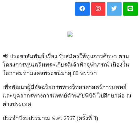
📢 ประชาสัมพันธ์ เรื่อง รับสมัครให้ทุนการศึกษา ตาม
โครงการทุนเฉลิมพระเกียรติเจ้าฟ้าจุฬาภรณ์ เนื่องใน
โอกาสมหามงคลพระชนมายุ 60 พรรษา
เพื่อพัฒนาผู้มีอัจฉริยภาพทางวิทยาศาสตร์การแพทย์
และบุคลากรทางการแพทย์ด้านภัยพิบัติ ไปศึกษาต่อ ณ
ต่างประเทศ
ประจำปีงบประมาณ พ.ศ. 2567 (ครั้งที่ 3)