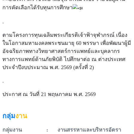
การคัดเลือกได้รับทุนการศึกษา
.
ตามโครงการทุนเฉลิมพระเกียรติเจ้าฟ้าจุฬาภรณ์ เนื่อง
ในโอกาสมหามงคลพระชนมายุ 60 พรรษา เพื่อพัฒนาผู้มี
อัจฉริยภาพทางวิทยาศาสตร์การแพทย์และบุคลากร
ทางการแพทย์ด้านภัยพิบัติ ไปศึกษาต่อ ณ ต่างประเทศ
ประจำปีงบประมาณ พ.ศ. 2569 (ครั้งที่ 2)
.
ประกาศ ณ วันที่ 21 พฤษภาคม พ.ศ. 2569
กลุ่ม
งาน
กลุ่มงาน
:
งานสรรหาและบริหารอัตรา