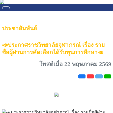
ประชาสัมพันธ์
📣ประกาศราชวิทยาลัยจุฬาภรณ์ เรื่อง ราย
ชื่อผู้ผ่านการคัดเลือกได้รับทุนการศึกษา📣
โพสต์เมื่อ 22 พฤษภาคม 2569
ประกาศราชวิทยาลัยจุฬาภรณ์ เรื่อง รายชื่อผู้ผ่าน