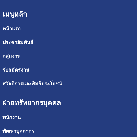
เมนูหลัก
หน้าแรก
ประชาสัมพันธ์
กลุ่มงาน
รับสมัครงาน
สวัสดิการและสิทธิประโยชน์
ฝ่ายทรัพยากรบุคคล
พนักงาน
พัฒนาบุคลากร