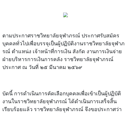
ตามประกาศราชวิทยาลัยจุฬาภรณ์ ประกาศรับสมัคร
บุคคลทั่วไปเพื่อบรรจุเป็นผู้ปฏิบัติงานราชวิทยาลัยจุฬาภ
รณ์ ตำแหน่ง เจ้าหน้าที่การเงิน สังกัด งานการเงินจ่าย
ฝ่ายบริหารการเงินการคลัง ราชวิทยาลัยจุฬาภรณ์
ประกาศ ณ วันที่ ๒๕ มีนาคม ๒๕๖๙
บัดนี้ การดำเนินการคัดเลือกบุคคลเพื่อเข้าเป็นผู้ปฏิบัติ
งานในราชวิทยาลัยจุฬาภรณ์ ได้ดำเนินการเสร็จสิ้น
เรียบร้อยแล้ว ราชวิทยาลัยจุฬาภรณ์ จึงขอประกาศว่า