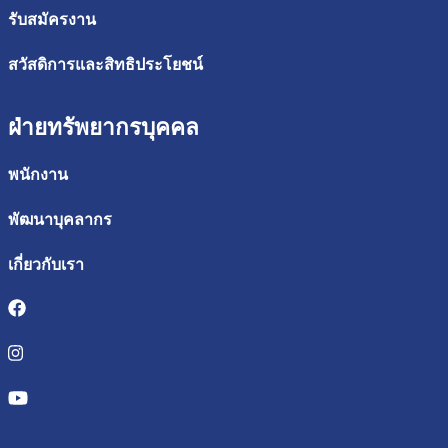
รับสมัครงาน
สวัสดิการและสิทธิประโยชน์
ฝ่ายทรัพยากรบุคคล
พนักงาน
พัฒนาบุคลากร
เกี่ยวกับเรา