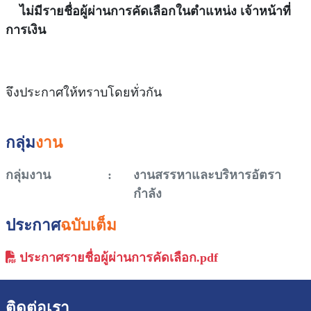
ไม่มีรายชื่อผู้ผ่านการคัดเลือกในตำแหน่ง เจ้าหน้าที่
การเงิน
จึงประกาศให้ทราบโดยทั่วกัน
กลุ่ม
งาน
กลุ่มงาน
:
งานสรรหาและบริหารอัตรา
กำลัง
ประกาศ
ฉบับเต็ม
ประกาศรายชื่อผู้ผ่านการคัดเลือก.pdf
ติดต่อเรา