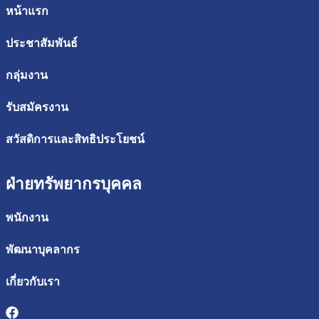
หน้าแรก
ประชาสัมพันธ์
กลุ่มงาน
รับสมัครงาน
สวัสดิการและสิทธิประโยชน์
ฝ่ายทรัพยากรบุคคล
พนักงาน
พัฒนาบุคลากร
เกี่ยวกับเรา