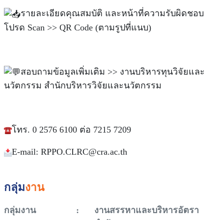
รายละเอียดคุณสมบัติ และหน้าที่ความรับผิดชอบ
โปรด Scan >> QR Code (ตามรูปที่แนบ)
สอบถามข้อมูลเพิ่มเติม >> งานบริหารทุนวิจัยและ
นวัตกรรม สำนักบริหารวิจัยและนวัตกรรม
โทร. 0 2576 6100 ต่อ 7215 7209
E-mail:
RPPO.CLRC@cra.ac.th
กลุ่ม
งาน
กลุ่มงาน
:
งานสรรหาและบริหารอัตรา