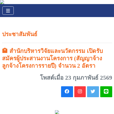
ประชาสัมพันธ์
🏨 สำนักบริหารวิจัยและนวัตกรรม เปิดรับ
สมัครผู้ประสานงานโครงการ (สัญญาจ้าง
ลูกจ้างโครงการรายปี) จำนวน 2 อัตรา
โพสต์เมื่อ 23 กุมภาพันธ์ 2569