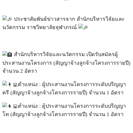
ประชาสัมพันธ์ข่าวสารจาก สำนักบริหารวิจัยและ
นวัตกรรม ราชวิทยาลัยจุฬาภรณ์
สำนักบริหารวิจัยและนวัตกรรม เปิดรับสมัครผู้
ประสานงานโครงการ (สัญญาจ้างลูกจ้างโครงการรายปี)
จำนวน 2 อัตรา
ตำแหน่ง : ผู้ประสานงานโครงการระดับปริญญา
ตรี (สัญญาจ้างลูกจ้างโครงการรายปี) จำนวน 1 อัตรา
ตำแหน่ง : ผู้ประสานงานโครงการระดับปริญญา
โท (สัญญาจ้างลูกจ้างโครงการรายปี) จำนวน 1 อัตรา