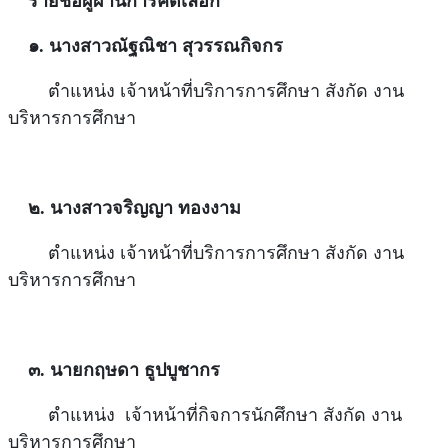
รายชื่อผู้ผ่านการคัดเลือก
๑. นางสาวณัฐณิชา สุวรรณกิจกร
ตำแหน่ง เจ้าหน้าที่บริการการศึกษา สังกัด งาน
บริหารการศึกษา
๒. นางสาวจริญญา ทองงาม
ตำแหน่ง เจ้าหน้าที่บริการการศึกษา สังกัด งาน
บริหารการศึกษา
๓. นายกฤษดา ธูปบูชากร
ตำแหน่ง เจ้าหน้าที่กิจการนักศึกษา สังกัด งาน
บริหารการศึกษา