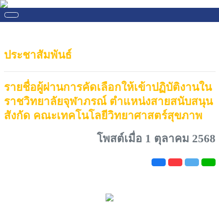
ประชาสัมพันธ์
รายชื่อผู้ผ่านการคัดเลือกให้เข้าปฏิบัติงานใน
ราชวิทยาลัยจุฬาภรณ์ ตำแหน่งสายสนับสนุน
สังกัด คณะเทคโนโลยีวิทยาศาสตร์สุขภาพ
โพสต์เมื่อ 1 ตุลาคม 2568