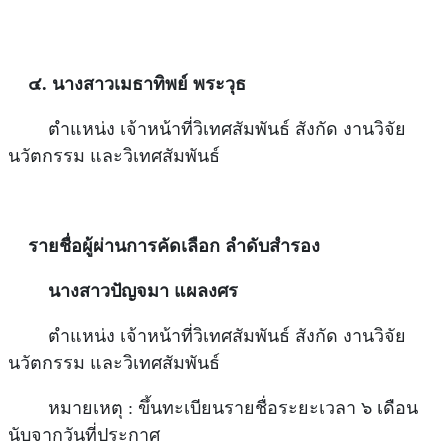
๔. นางสาวเมธาทิพย์ พระวุธ
ตำแหน่ง เจ้าหน้าที่วิเทศสัมพันธ์ สังกัด งานวิจัย
นวัตกรรม และวิเทศสัมพันธ์
รายชื่อผู้ผ่านการคัดเลือก ลำดับสำรอง
นางสาวปัญจมา แผลงศร
ตำแหน่ง เจ้าหน้าที่วิเทศสัมพันธ์ สังกัด งานวิจัย
นวัตกรรม และวิเทศสัมพันธ์
หมายเหตุ : ขึ้นทะเบียนรายชื่อระยะเวลา ๖ เดือน
นับจากวันที่ประกาศ