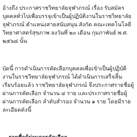
อ้างถึง ประกาศราชวิทยาลัยจุฬาภรณ์ เรื่อง รับสมัคร
บุคคลทั่วไปเพื่อบรรจุเข้าเป็นผู้ปฏิบัติงานในราชวิทยาลัย
จุฬาภรณ์ ตำแหน่งสายสนับสนุน สังกัด คณะเทคโนโลยี
วิทยาศาสตร์สุขภาพ ลงวันที่ ๒๐ เดือน กุมภาพันธ์ พ.ศ.
๒๕๖๘ นั้น
บัดนี้ การดำเนินการคัดเลือกบุคคลเพื่อเข้าเป็นผู้ปฏิบัติ
งานในราชวิทยาลัยจุฬาภรณ์ ได้ดำเนินการเสร็จสิ้น
เรียบร้อยแล้ว ราชวิทยาลัยจุฬาภรณ์ จึงประกาศรายชื่อผู้
ผ่านการคัดเลือก จำนวน ๔ ราย เเละประกาศรายชื่อผู้
ผ่านการคัดเลือก ลำดับสำรอง จำนวน ๑ ราย โดยมีราย
ละเอียดดังนี้