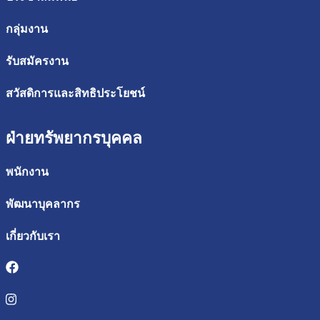
กลุ่มงาน
รับสมัครงาน
สวัสดิการและสิทธิประโยชน์
ฝ่ายทรัพยากรบุคคล
พนักงาน
พัฒนาบุคลากร
เกี่ยวกับเรา