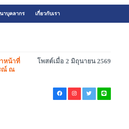
นาบุคลากร
เกี่ยวกับเรา
หน้าที่
โพสต์เมื่อ 2 มิถุนายน 2569
รณ์ ณ