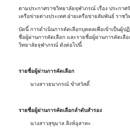
ตามประกาศราชวิทยาลัยจุฬาภรณ์ เรื่อง ประกาศรับสม
เครือข่ายต่างประเทศ ฝ่ายเครือข่ายสัมพันธ์ ราช
บัดนี้ การดำเนินการคัดเลือกบุคคลเพื่อเข้าเป็นผู
ชื่อผู้ผ่านการคัดเลือก และรายชื่อผู้ผ่านการคัดเล
วิทยาลัยจุฬาภรณ์ ดังต่อไปนี้
รายชื่อผู้ผ่านการคัดเลือก
นางสาวธนาภรณ์ ขำสวัสดิ์
รายชื่อผู้ผ่านการคัดเลือกลำดับสำรอง
นางสาวสุขุมาล สิงห์อุสาหะ