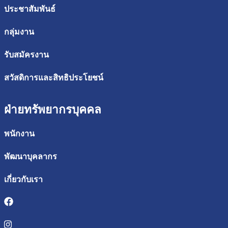
ประชาสัมพันธ์
กลุ่มงาน
รับสมัครงาน
สวัสดิการและสิทธิประโยชน์
ฝ่ายทรัพยากรบุคคล
พนักงาน
พัฒนาบุคลากร
เกี่ยวกับเรา