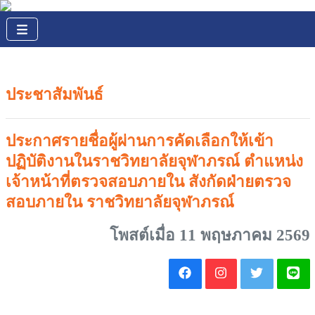
ประชาสัมพันธ์
ประกาศรายชื่อผู้ผ่านการคัดเลือกให้เข้า
ปฏิบัติงานในราชวิทยาลัยจุฬาภรณ์ ตำแหน่ง
เจ้าหน้าที่ตรวจสอบภายใน สังกัดฝ่ายตรวจ
สอบภายใน ราชวิทยาลัยจุฬาภรณ์
โพสต์เมื่อ 11 พฤษภาคม 2569