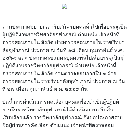
ตามประกาศขยายเวลารับสมัครบุคคลทั่วไปเพื่อบรรจุเป็น
ผู้ปฏิบัติงานราชวิทยาลัยจุฬาภรณ์ ตำแหน่ง เจ้าหน้าที่
ตรวจสอบภายใน สังกัด ฝ่ายตรวจสอบภายใน ราชวิทยา
ลัยจุฬาภรณ์ ประกาศ ณ วันที่ ๑๘ เดือน กุมภาพันธ์ พ.ศ.
๒๕๖๙ และ ประกาศรับสมัครบุคคลทั่วไปเพื่อบรรจุเป็นผู้
ปฏิบัติงานราชวิทยาลัยจุฬาภรณ์ ตำแหน่ง เจ้าหน้าที่
ตรวจสอบภายใน สังกัด งานตรวจสอบภายใน ๑ ฝ่าย
ตรวจสอบภายใน ราชวิทยาลัยจุฬา ภรณ์ ประกาศ ณ วัน
ที่ ๒๗ เดือน กุมภาพันธ์ พ.ศ. ๒๕๖๙ นั้น
บัดนี้ การดำเนินการคัดเลือกบุคคลเพื่อเข้าเป็นผู้ปฏิบัติ
งานในราชวิทยาลัยจุฬาภรณ์ได้ดำเนินการเสร็จสิ้น
เรียบร้อยแล้ว ราชวิทยาลัยจุฬาภรณ์ จึงขอประกาศราย
ชื่อผู้ผ่านการคัดเลือก ตำแหน่ง เจ้าหน้าที่ตรวจสอบ