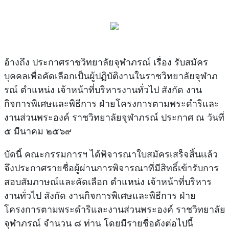
อ้างถึง ประกาศราชวิทยาลัยจุฬาภรณ์ เรื่อง รับสมัคร
บุคคลเพื่อคัดเลือกเป็นผู้ปฏิบัติงานในราชวิทยาลัยจุฬาภ
รณ์ ตำแหน่ง เจ้าหน้าที่บริหารงานทั่วไป สังกัด งาน
กิจการพิเศษและพิธีการ ฝ่ายโครงการตามพระดำริและ
งานส่วนพระองค์ ราชวิทยาลัยจุฬาภรณ์ ประกาศ ณ วันที่
๕ มีนาคม ๒๕๖๙
บัดนี้ คณะกรรมการฯ ได้พิจารณาใบสมัครเสร็จสิ้นเเล้ว
จึงประกาศรายชื่อผู้ผ่านการพิจารณาที่มีสิทธิ์เข้ารับการ
สอบสัมภาษณ์และคัดเลือก ตำแหน่ง เจ้าหน้าที่บริหาร
งานทั่วไป สังกัด งานกิจการพิเศษและพิธีการ ฝ่าย
โครงการตามพระดำริและงานส่วนพระองค์ ราชวิทยาลัย
จุฬาภรณ์ จำนวน ๘ ท่าน โดยมีรายชื่อดังต่อไปนี้