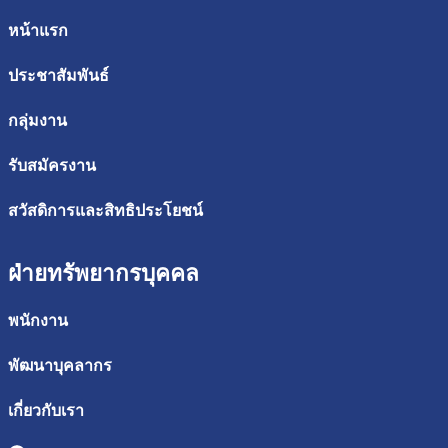
หน้าแรก
ประชาสัมพันธ์
กลุ่มงาน
รับสมัครงาน
สวัสดิการและสิทธิประโยชน์
ฝ่ายทรัพยากรบุคคล
พนักงาน
พัฒนาบุคลากร
เกี่ยวกับเรา