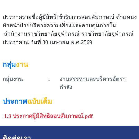
ประกาศรายชื่อผู้มีสิทธิเข้ารับการสอบสัมภาษณ์ ตำแหน่ง
หัวหน้าฝ่ายบริหารความเสี่ยงและควบคุมภายใน
สำนักงานราชวิทยาลัยจุฬาภรณ์ ราชวิทยาลัยจุฬาภรณ์
ประกาศ ณ วันที่ 30 เมษายน พ.ศ.2569
กลุ่ม
งาน
กลุ่มงาน
:
งานสรรหาและบริหารอัตรา
กำลัง
ประกาศ
ฉบับเต็ม
1.3 ประกาศผู้มีสิทธิสอบสัมภาษณ์.pdf
ติดต่อเรา