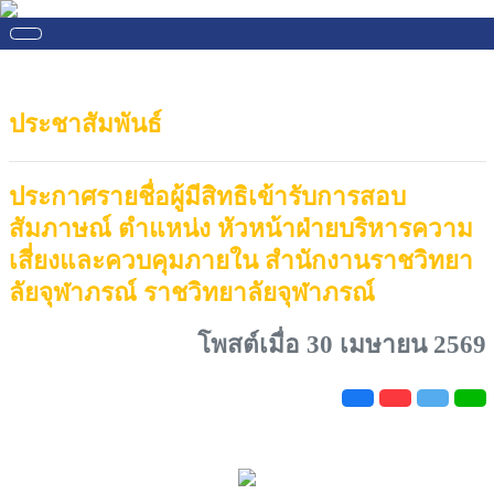
ประชาสัมพันธ์
ประกาศรายชื่อผู้มีสิทธิเข้ารับการสอบ
สัมภาษณ์ ตำแหน่ง หัวหน้าฝ่ายบริหารความ
เสี่ยงและควบคุมภายใน สำนักงานราชวิทยา
ลัยจุฬาภรณ์ ราชวิทยาลัยจุฬาภรณ์
โพสต์เมื่อ 30 เมษายน 2569