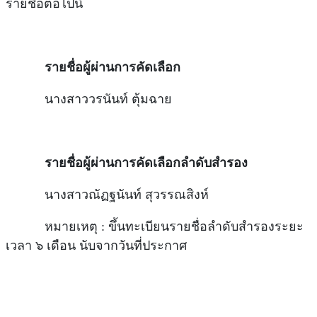
รายชื่อต่อไปนี้
รายชื่อผู้ผ่านการคัดเลือก
นางสาววรนันท์ ตุ้มฉาย
รายชื่อผู้ผ่านการคัดเลือกลำดับสำรอง
นางสาวณัฏฐนันท์ สุวรรณสิงห์​
หมายเหตุ : ขึ้นทะเบียนรายชื่อลำดับสำรองระยะ
เวลา ๖ เดือน นับจากวันที่ประกาศ