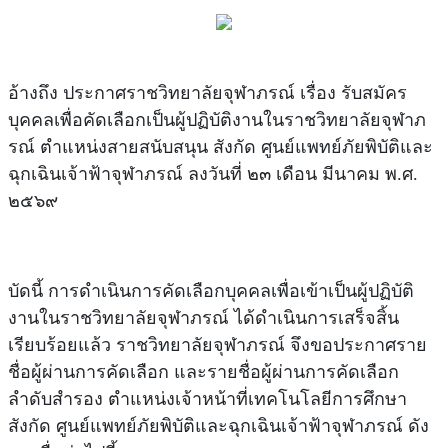
อ้างถึง ประกาศราชวิทยาลัยจุฬาภรณ์ เรื่อง รับสมัคร
บุคคลเพื่อคัดเลือกเป็นผู้ปฏิบัติงานในราชวิทยาลัยจุฬาภ
รณ์ ตำแหน่งสายสนับสนุน สังกัด ศูนย์แพทย์ภัยพิบัติและ
ฉุกเฉินเจ้าฟ้าจุฬาภรณ์ ลงวันที่ ๒๓ เดือน มีนาคม พ.ศ.
๒๕๖๙
บัดนี้ การดำเนินการคัดเลือกบุคคลเพื่อเข้าเป็นผู้ปฏิบัติ
งานในราชวิทยาลัยจุฬาภรณ์ ได้ดำเนินการเสร็จสิ้น
เรียบร้อยแล้ว ราชวิทยาลัยจุฬาภรณ์ จึงขอประกาศราย
ชื่อผู้ผ่านการคัดเลือก และรายชื่อผู้ผ่านการคัดเลือก
ลำดับสำรอง ตำแหน่งเจ้าหน้าที่เทคโนโลยีการศึกษา
สังกัด ศูนย์แพทย์ภัยพิบัติและฉุกเฉินเจ้าฟ้าจุฬาภรณ์ ดัง