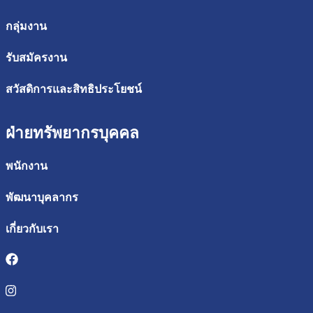
กลุ่มงาน
รับสมัครงาน
สวัสดิการและสิทธิประโยชน์
ฝ่ายทรัพยากรบุคคล
พนักงาน
พัฒนาบุคลากร
เกี่ยวกับเรา