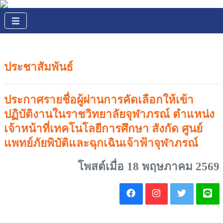
ประชาสัมพันธ์
ประกาศรายชื่อผู้ผ่านการคัดเลือกให้เข้า
ปฏิบัติงานในราชวิทยาลัยจุฬาภรณ์ ตำแหน่ง
เจ้าหน้าที่เทคโนโลยีการศึกษา สังกัด ศูนย์
แพทย์ภัยพิบัติและฉุกเฉินเจ้าฟ้าจุฬาภรณ์
โพสต์เมื่อ 18 พฤษภาคม 2569