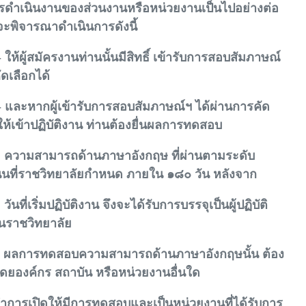
ำเนินงานของส่วนงานหรือหน่วยงานเป็นไปอย่างต่อ
งจะพิจารณาดำเนินการดังนี้
ผู้สมัครงานท่านนั้นมีสิทธิ์ เข้ารับการสอบสัมภาษณ์
ดเลือกได้
ะหากผู้เข้ารับการสอบสัมภาษณ์ฯ ได้ผ่านการคัด
ให้เข้าปฏิบัติงาน ท่านต้องยื่นผลการทดสอบ
สามารถด้านภาษาอังกฤษ ที่ผ่านตามระดับ
นที่ราชวิทยาลัยกำหนด ภายใน ๑๘๐ วัน หลังจาก
่เริ่มปฏิบัติงาน จึงจะได้รับการบรรจุเป็นผู้ปฏิบัติ
นราชวิทยาลัย
ผลการทดสอบความสามารถด้านภาษาอังกฤษนั้น ต้อง
ยองค์กร สถาบัน หรือหน่วยงานอื่นใด
การเปิดให้มีการทดสอบและเป็นหน่วยงานที่ได้รับการ