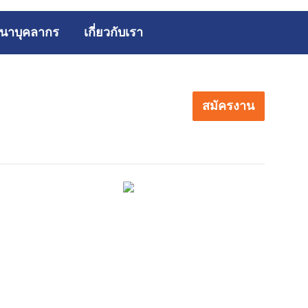
นาบุคลากร
เกี่ยวกับเรา
สมัครงาน