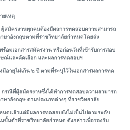
ยเหตุ
ผู้สมัครงานทุกคนต้องมีผลการทดสอบความสามารถ
ภาษาอังกฤษตามที่ราชวิทยาลัยกำหนดโดยส่ง
้อมเอกสารสมัครงาน หรือก่อนวันที่เข้ารับการสอบ
าษณ์และคัดเลือก และผลการทดสอบฯ
ีอายุไม่เกิน ๒ ปี ตามที่ระบุไว้ในเอกสารผลการทด
กรณีที่ผู้สมัครงานซึ่งได้ทำการทดสอบความสามารถ
าษาอังกฤษ ตามประเภทต่างๆ ที่ราชวิทยาลัย
ดแล้วแต่มีผลการทดสอบยังไม่เป็นไปตามระดับ
ขั้นต่ำที่ราชวิทยาลัยกำหนด ดังกล่าวเพื่อรองรับ